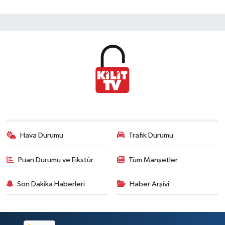
Hava Durumu
Trafik Durumu
Puan Durumu ve Fikstür
Tüm Manşetler
Son Dakika Haberleri
Haber Arşivi