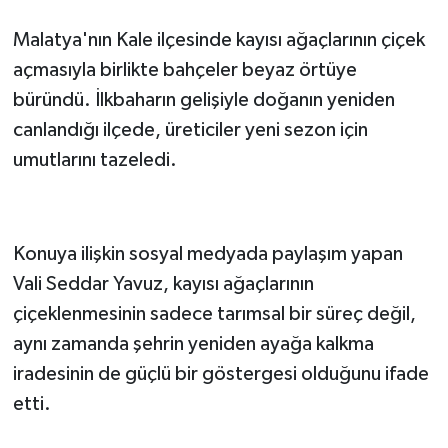
Malatya'nın Kale ilçesinde kayısı ağaçlarının çiçek
açmasıyla birlikte bahçeler beyaz örtüye
büründü. İlkbaharın gelişiyle doğanın yeniden
canlandığı ilçede, üreticiler yeni sezon için
umutlarını tazeledi.
Konuya ilişkin sosyal medyada paylaşım yapan
Vali Seddar Yavuz, kayısı ağaçlarının
çiçeklenmesinin sadece tarımsal bir süreç değil,
aynı zamanda şehrin yeniden ayağa kalkma
iradesinin de güçlü bir göstergesi olduğunu ifade
etti.