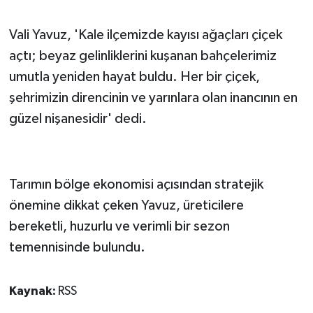
Vali Yavuz, 'Kale ilçemizde kayısı ağaçları çiçek
açtı; beyaz gelinliklerini kuşanan bahçelerimiz
umutla yeniden hayat buldu. Her bir çiçek,
şehrimizin direncinin ve yarınlara olan inancının en
güzel nişanesidir' dedi.
Tarımın bölge ekonomisi açısından stratejik
önemine dikkat çeken Yavuz, üreticilere
bereketli, huzurlu ve verimli bir sezon
temennisinde bulundu.
Kaynak:
RSS