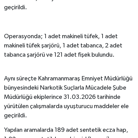
geçirildi.
Operasyonda; 1 adet makineli tüfek, 1 adet
makineli tüfek şarjörü, 1 adet tabanca, 2 adet
tabanca şarjörü ve 121 adet fişek bulundu.
Aynı süreçte Kahramanmaraş Emniyet Müdürlüğü
bünyesindeki Narkotik Suçlarla Mücadele Şube
Müdürlüğü ekiplerince 31.03.2026 tarihinde
yürütülen çalışmalarda uyuşturucu maddeler ele
geçirildi.
Yapılan aramalarda 189 adet sentetik ecza hap,