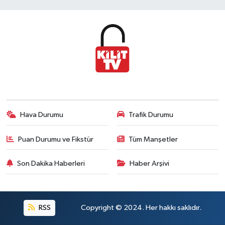
Hava Durumu
Trafik Durumu
Puan Durumu ve Fikstür
Tüm Manşetler
Son Dakika Haberleri
Haber Arşivi
RSS
Copyright © 2024. Her hakkı saklıdır.