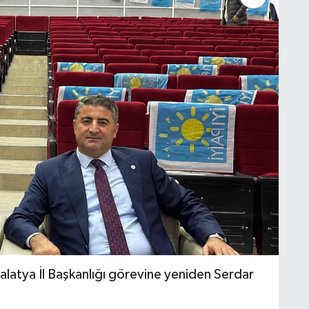
Malatya İl Başkanlığı görevine yeniden Serdar