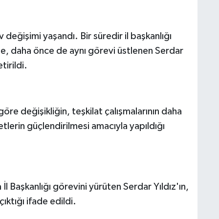
 değişimi yaşandı. Bir süredir il başkanlığı
ne, daha önce de aynı görevi üstlenen Serdar
tirildi.
göre değişikliğin, teşkilat çalışmalarının daha
etlerin güçlendirilmesi amacıyla yapıldığı
 Başkanlığı görevini yürüten Serdar Yıldız'ın,
çıktığı ifade edildi.