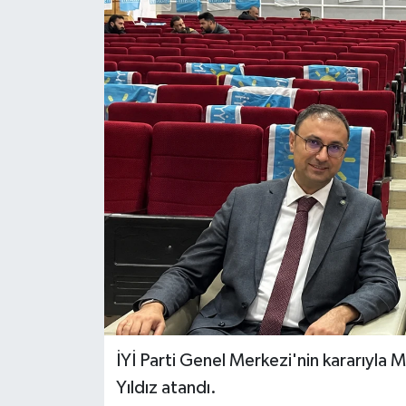
İYİ Parti Genel Merkezi'nin kararıyla 
Yıldız atandı.