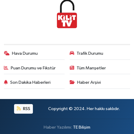
Hava Durumu
Trafik Durumu
Puan Durumu ve Fikstür
Tüm Manşetler
Son Dakika Haberleri
Haber Arşivi
RSS
Copyright © 2024. Her hakkı saklıdır.
Haber Yazılımı:
TE Bilişim