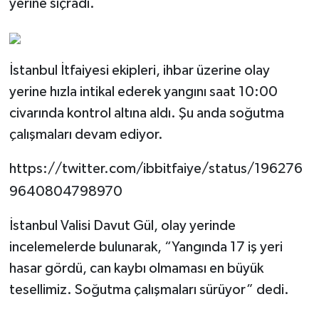
yerine sıçradı.
İstanbul İtfaiyesi ekipleri, ihbar üzerine olay
yerine hızla intikal ederek yangını saat 10:00
civarında kontrol altına aldı. Şu anda soğutma
çalışmaları devam ediyor.
https://twitter.com/ibbitfaiye/status/196276
9640804798970
İstanbul Valisi Davut Gül, olay yerinde
incelemelerde bulunarak, “Yangında 17 iş yeri
hasar gördü, can kaybı olmaması en büyük
tesellimiz. Soğutma çalışmaları sürüyor” dedi.