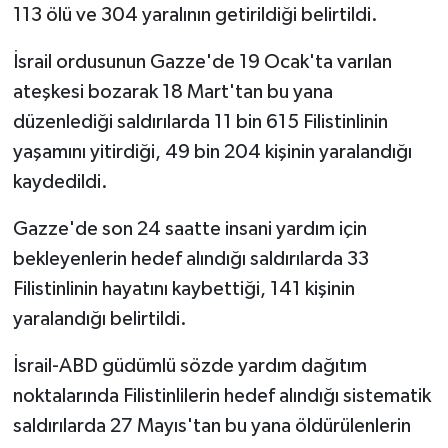
113 ölü ve 304 yaralının getirildiği belirtildi.
İsrail ordusunun Gazze'de 19 Ocak'ta varılan
ateşkesi bozarak 18 Mart'tan bu yana
düzenlediği saldırılarda 11 bin 615 Filistinlinin
yaşamını yitirdiği, 49 bin 204 kişinin yaralandığı
kaydedildi.
Gazze'de son 24 saatte insani yardım için
bekleyenlerin hedef alındığı saldırılarda 33
Filistinlinin hayatını kaybettiği, 141 kişinin
yaralandığı belirtildi.
İsrail-ABD güdümlü sözde yardım dağıtım
noktalarında Filistinlilerin hedef alındığı sistematik
saldırılarda 27 Mayıs'tan bu yana öldürülenlerin