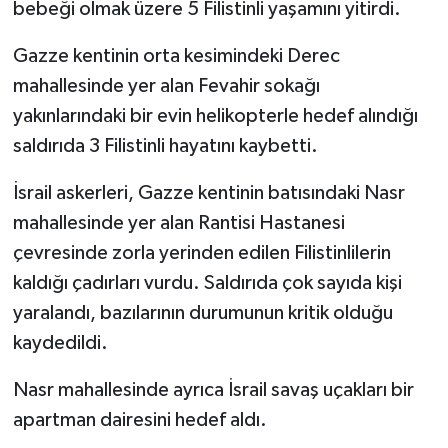
bebeği olmak üzere 5 Filistinli yaşamını yitirdi.
Gazze kentinin orta kesimindeki Derec
mahallesinde yer alan Fevahir sokağı
yakınlarındaki bir evin helikopterle hedef alındığı
saldırıda 3 Filistinli hayatını kaybetti.
İsrail askerleri, Gazze kentinin batısındaki Nasr
mahallesinde yer alan Rantisi Hastanesi
çevresinde zorla yerinden edilen Filistinlilerin
kaldığı çadırları vurdu. Saldırıda çok sayıda kişi
yaralandı, bazılarının durumunun kritik olduğu
kaydedildi.
Nasr mahallesinde ayrıca İsrail savaş uçakları bir
apartman dairesini hedef aldı.