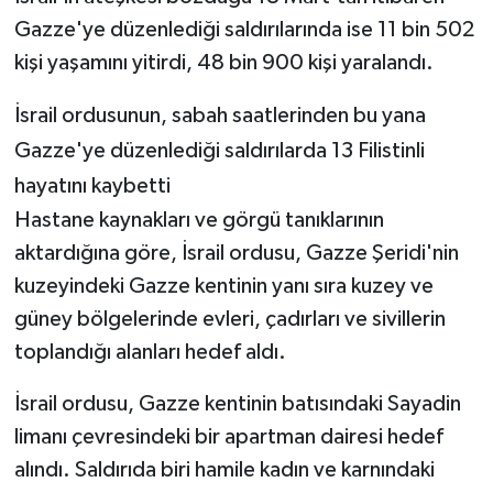
Gazze'ye düzenlediği saldırılarında ise 11 bin 502
kişi yaşamını yitirdi, 48 bin 900 kişi yaralandı.
İsrail ordusunun, sabah saatlerinden bu yana
Gazze'ye düzenlediği saldırılarda 13 Filistinli
hayatını kaybetti
Hastane kaynakları ve görgü tanıklarının
aktardığına göre, İsrail ordusu, Gazze Şeridi'nin
kuzeyindeki Gazze kentinin yanı sıra kuzey ve
güney bölgelerinde evleri, çadırları ve sivillerin
toplandığı alanları hedef aldı.
İsrail ordusu, Gazze kentinin batısındaki Sayadin
limanı çevresindeki bir apartman dairesi hedef
alındı. Saldırıda biri hamile kadın ve karnındaki