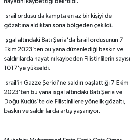
hayatını kaybettiği belirtildi.
İsrail ordusu da kampta en az bir kişiyi de
gözaltına aldıktan sona bölgeden çekildi.
İşgal altındaki Batı Şeria'da İsrail ordusunun 7
Ekim 2023'ten bu yana düzenlediği baskın ve
saldırılarda hayatını kaybeden Filistinlilerin sayısı
1017'ye yükseldi.
İsrail'in Gazze Şeridi'ne saldırı başlattığı 7 Ekim
2023'ten bu yana işgal altındaki Batı Şeria ve
Doğu Kudüs'te de Filistinlilere yönelik gözaltı,
baskın ve saldırılarda artış yaşanıyor.