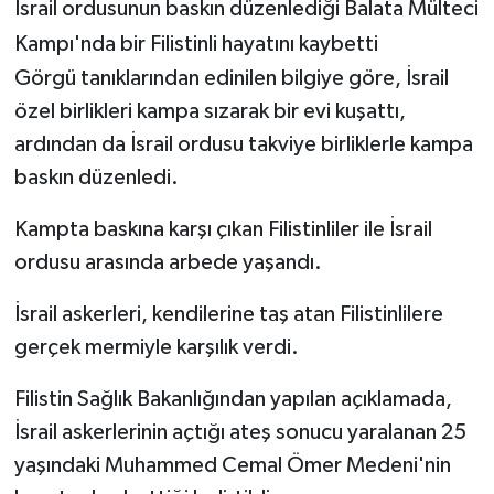
İsrail ordusunun baskın düzenlediği Balata Mülteci
Kampı'nda bir Filistinli hayatını kaybetti
Görgü tanıklarından edinilen bilgiye göre, İsrail
özel birlikleri kampa sızarak bir evi kuşattı,
ardından da İsrail ordusu takviye birliklerle kampa
baskın düzenledi.
Kampta baskına karşı çıkan Filistinliler ile İsrail
ordusu arasında arbede yaşandı.
İsrail askerleri, kendilerine taş atan Filistinlilere
gerçek mermiyle karşılık verdi.
Filistin Sağlık Bakanlığından yapılan açıklamada,
İsrail askerlerinin açtığı ateş sonucu yaralanan 25
yaşındaki Muhammed Cemal Ömer Medeni'nin