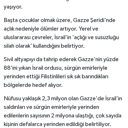
yaşıyor.
Başta çocuklar olmak üzere, Gazze Şeridi'nde
açlık nedeniyle ölümler artıyor. Yerel ve
uluslararası çevreler, İsrail'in 'açlığı ve susuzluğu
silah olarak' kullandığını belirtiyor.
Sivil altyapıyı da tahrip ederek Gazze'nin yüzde
88'ini yıkan İsrail ordusu, sürgün emirleriyle
yerinden ettiği Filistinlileri sık sık barındıkları
bölgelerde hedef alıyor.
Nüfusu yaklaşık 2,3 milyon olan Gazze'de İsrail'in
saldırıları ve sürgün emirleriyle yerinden
edilenlerin sayısının 2 milyona ulaştığı, çok sayıda
kişinin defalarca yerinden edildiği belirtiliyor.