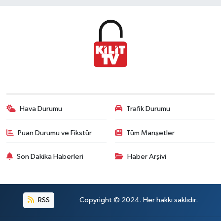
Hava Durumu
Trafik Durumu
Puan Durumu ve Fikstür
Tüm Manşetler
Son Dakika Haberleri
Haber Arşivi
RSS
Copyright © 2024. Her hakkı saklıdır.