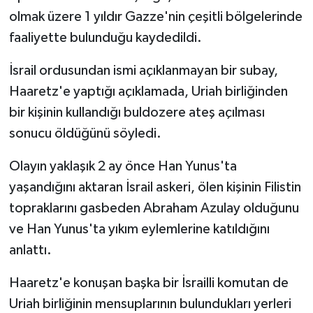
olmak üzere 1 yıldır Gazze'nin çeşitli bölgelerinde
faaliyette bulunduğu kaydedildi.
İsrail ordusundan ismi açıklanmayan bir subay,
Haaretz'e yaptığı açıklamada, Uriah birliğinden
bir kişinin kullandığı buldozere ateş açılması
sonucu öldüğünü söyledi.
Olayın yaklaşık 2 ay önce Han Yunus'ta
yaşandığını aktaran İsrail askeri, ölen kişinin Filistin
topraklarını gasbeden Abraham Azulay olduğunu
ve Han Yunus'ta yıkım eylemlerine katıldığını
anlattı.
Haaretz'e konuşan başka bir İsrailli komutan de
Uriah birliğinin mensuplarının bulundukları yerleri