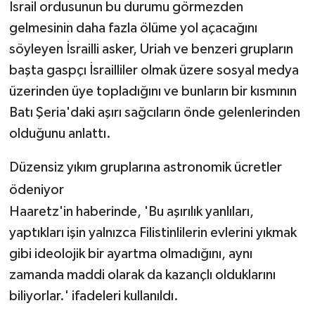
İsrail ordusunun bu durumu görmezden
gelmesinin daha fazla ölüme yol açacağını
söyleyen İsrailli asker, Uriah ve benzeri grupların
başta gaspçı İsrailliler olmak üzere sosyal medya
üzerinden üye topladığını ve bunların bir kısmının
Batı Şeria'daki aşırı sağcıların önde gelenlerinden
olduğunu anlattı.
Düzensiz yıkım gruplarına astronomik ücretler
ödeniyor
Haaretz'in haberinde, 'Bu aşırılık yanlıları,
yaptıkları işin yalnızca Filistinlilerin evlerini yıkmak
gibi ideolojik bir ayartma olmadığını, aynı
zamanda maddi olarak da kazançlı olduklarını
biliyorlar.' ifadeleri kullanıldı.