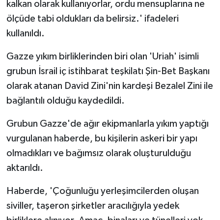
kalkan olarak kullanıyorlar, ordu mensuplarına ne
ölçüde tabi oldukları da belirsiz.' ifadeleri
kullanıldı.
Gazze yıkım birliklerinden biri olan 'Uriah' isimli
grubun İsrail iç istihbarat teşkilatı Şin-Bet Başkanı
olarak atanan David Zini'nin kardeşi Bezalel Zini ile
bağlantılı olduğu kaydedildi.
Grubun Gazze'de ağır ekipmanlarla yıkım yaptığı
vurgulanan haberde, bu kişilerin askeri bir yapı
olmadıkları ve bağımsız olarak oluşturulduğu
aktarıldı.
Haberde, 'Çoğunluğu yerleşimcilerden oluşan
siviller, taşeron şirketler aracılığıyla yedek