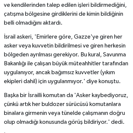
ve kendilerinden talep edilen işleri bildirmediğini,
çatışma bölgesine girdiklerini de kimin bildiğinin
belli olmadığını aktardı.
İsrail askeri, 'Emirlere göre, Gazze'ye giren her
asker veya kuvvetin bildirilmesi ve giren herkesin
bölgeden ayrılması gerekiyor. Bu kural, Savunma
Bakanlığı ile çalışan büyük müteahhitler tarafından
uygulanıyor, ancak bağımsız kuvvetler (yıkım
ekipleri dahil) için uygulanmıyor.' diye konuştu.
Başka bir İsrailli komutan da 'Asker kaybediyoruz,
çünkü artık her buldozer sürücüsü komutanlara
binalara girmenin veya tünelde çalışmanın doğru
olup olmadığı konusunda görüş bildiriyor.' dedi.