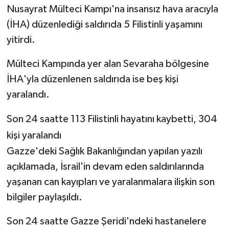
Nusayrat Mülteci Kampı'na insansız hava aracıyla
(İHA) düzenlediği saldırıda 5 Filistinli yaşamını
yitirdi.
Mülteci Kampında yer alan Sevaraha bölgesine
İHA'yla düzenlenen saldırıda ise beş kişi
yaralandı.
Son 24 saatte 113 Filistinli hayatını kaybetti, 304
kişi yaralandı
Gazze'deki Sağlık Bakanlığından yapılan yazılı
açıklamada, İsrail'in devam eden saldırılarında
yaşanan can kayıpları ve yaralanmalara ilişkin son
bilgiler paylaşıldı.
Son 24 saatte Gazze Şeridi'ndeki hastanelere