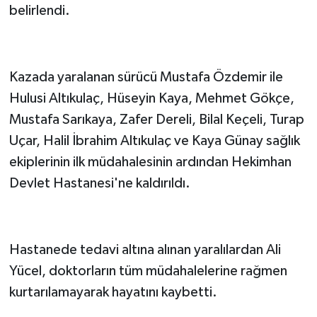
belirlendi.
Kazada yaralanan sürücü Mustafa Özdemir ile
Hulusi Altıkulaç, Hüseyin Kaya, Mehmet Gökçe,
Mustafa Sarıkaya, Zafer Dereli, Bilal Keçeli, Turap
Uçar, Halil İbrahim Altıkulaç ve Kaya Günay sağlık
ekiplerinin ilk müdahalesinin ardından Hekimhan
Devlet Hastanesi'ne kaldırıldı.
Hastanede tedavi altına alınan yaralılardan Ali
Yücel, doktorların tüm müdahalelerine rağmen
kurtarılamayarak hayatını kaybetti.