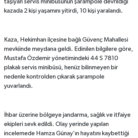
taşıyan servis minibüsünün şarampole devrildiği
kazada 2 kişi yaşamını yitirdi, 10 kişi yaralandı.
Kaza, Hekimhan ilçesine bağlı Güvenç Mahallesi
mevkiinde meydana geldi. Edinilen bilgilere göre,
Mustafa Özdemir yönetimindeki 44 S 7810
plakalı servis minibüsü, henüz bilinmeyen bir
nedenle kontrolden çıkarak şarampole
yuvarlandı.
İhbar üzerine bölgeye jandarma, sağlık ve itfaiye
ekipleri sevk edildi. Olay yerinde yapılan
incelemede Hamza Günay'ın hayatını kaybettiği