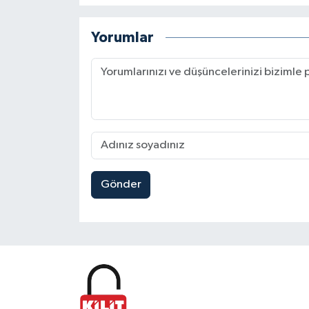
Yorumlar
Gönder