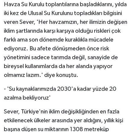
Havza Su Kurulu toplantılarına başladıklarını, yılda
iki kez de Ulusal Su Kurulunu topladıkları bilgisini
veren Sever, 'Her havzamızın, her ilimizin değişen
iklim şartlarında karşı karşıya olduğu riskleri çok
farklı ama son dönemde kuraklıkla mücadele
ediyoruz. Bu afete dönüşmeden önce risk
yönetimini sadece tarımda değil, sanayide de
bireysel kullanımlarda da her alanda yapıyor
olmamız lazım.' diye konuştu.
- 'Su kaynaklarımızda 2030'a kadar yüzde 20
azalma bekliyoruz'
Sever, Türkiye'nin iklim değişikliğinden en fazla
etkilenecek ülkeler arasında yer aldığını, yıllık kişi
başına düşen su miktarının 1308 metreküp