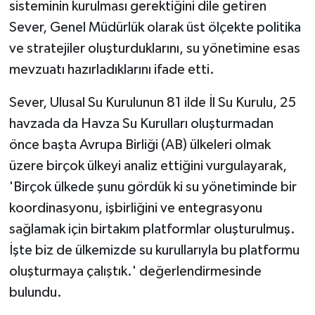
sisteminin kurulması gerektiğini dile getiren
Sever, Genel Müdürlük olarak üst ölçekte politika
ve stratejiler oluşturduklarını, su yönetimine esas
mevzuatı hazırladıklarını ifade etti.
Sever, Ulusal Su Kurulunun 81 ilde İl Su Kurulu, 25
havzada da Havza Su Kurulları oluşturmadan
önce başta Avrupa Birliği (AB) ülkeleri olmak
üzere birçok ülkeyi analiz ettiğini vurgulayarak,
'Birçok ülkede şunu gördük ki su yönetiminde bir
koordinasyonu, işbirliğini ve entegrasyonu
sağlamak için birtakım platformlar oluşturulmuş.
İşte biz de ülkemizde su kurullarıyla bu platformu
oluşturmaya çalıştık.' değerlendirmesinde
bulundu.