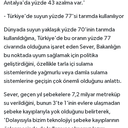
Antalya'da yüzde 43 azalma var.'
- Türkiye'de suyun yüzde 77'si tarımda kullanılıyor
Dünyada suyun yaklaşık yüzde 70'inin tarımda
kullanıldığına, Türkiye'de bu oranın yüzde 77
civarında olduğuna işaret eden Sever, Bakanlığın
bu noktada uyum sağlamak için politika
geliştirdiğini, özellikle tarla içi sulama
sistemlerinde yağmurlu veya damla sulama
sistemlerine geçişin çok önemli olduğunu anlattı.
Sever, geçen yıl şebekelere 7,2 milyar metreküp
su verildiğini, bunun 3'te 1'inin evlere ulaşmadan
şebeke kayıplarıyla yok olduğunu belirterek,
'Dolayısıyla bizim teknolojiyi şebeke kayıplarının