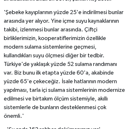
'Şebeke kayıplarının yüzde 25'e indirilmesi bunlar
arasında yer alıyor. Yine içme suyu kaynaklarının
takibi, izlenmesi bunlar arasında. Çiftçi
birliklerimizin, kooperatiflerimizin özellikle
modern sulama sistemlerine geçmesi,
kullandıkları suyu ölçmesi diğer bir tedbir.
Türkiye'de yaklaşık yüzde 52 sulama randımanı
var. Biz bunu ilk etapta yüzde 60'a, akabinde
yüzde 65'e çekeceğiz. İsale hatlarının modern
yapılması, tarla içi sulama sistemlerinin modernize
edilmesi ve birtakım ölçüm sistemiyle, akıllı
sistemlerle de bunların desteklenmesi çok
önemli.'