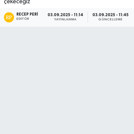
çekeceğiz
RECEP PERI
03.09.2025 - 11:14
03.09.2025 - 11:45
EDITÖR
YAYINLANMA
GÜNCELLEME