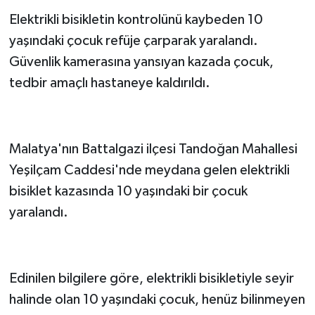
Elektrikli bisikletin kontrolünü kaybeden 10
yaşındaki çocuk refüje çarparak yaralandı.
Güvenlik kamerasına yansıyan kazada çocuk,
tedbir amaçlı hastaneye kaldırıldı.
Malatya'nın Battalgazi ilçesi Tandoğan Mahallesi
Yeşilçam Caddesi'nde meydana gelen elektrikli
bisiklet kazasında 10 yaşındaki bir çocuk
yaralandı.
Edinilen bilgilere göre, elektrikli bisikletiyle seyir
halinde olan 10 yaşındaki çocuk, henüz bilinmeyen