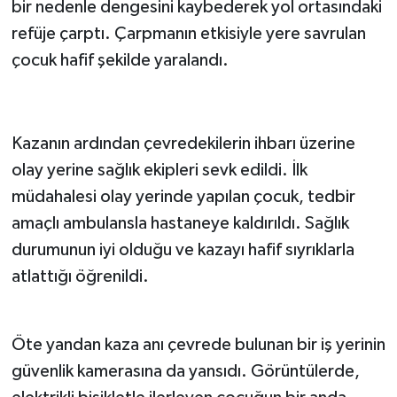
bir nedenle dengesini kaybederek yol ortasındaki
refüje çarptı. Çarpmanın etkisiyle yere savrulan
çocuk hafif şekilde yaralandı.
Kazanın ardından çevredekilerin ihbarı üzerine
olay yerine sağlık ekipleri sevk edildi. İlk
müdahalesi olay yerinde yapılan çocuk, tedbir
amaçlı ambulansla hastaneye kaldırıldı. Sağlık
durumunun iyi olduğu ve kazayı hafif sıyrıklarla
atlattığı öğrenildi.
Öte yandan kaza anı çevrede bulunan bir iş yerinin
güvenlik kamerasına da yansıdı. Görüntülerde,