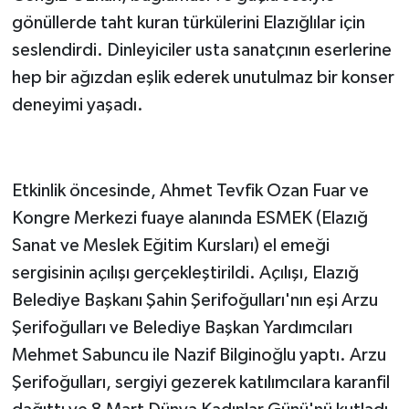
gönüllerde taht kuran türkülerini Elazığlılar için
seslendirdi. Dinleyiciler usta sanatçının eserlerine
hep bir ağızdan eşlik ederek unutulmaz bir konser
deneyimi yaşadı.
Etkinlik öncesinde, Ahmet Tevfik Ozan Fuar ve
Kongre Merkezi fuaye alanında ESMEK (Elazığ
Sanat ve Meslek Eğitim Kursları) el emeği
sergisinin açılışı gerçekleştirildi. Açılışı, Elazığ
Belediye Başkanı Şahin Şerifoğulları'nın eşi Arzu
Şerifoğulları ve Belediye Başkan Yardımcıları
Mehmet Sabuncu ile Nazif Bilginoğlu yaptı. Arzu
Şerifoğulları, sergiyi gezerek katılımcılara karanfil