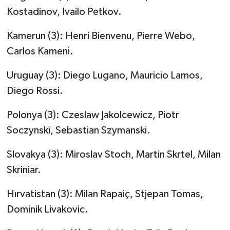
Kostadinov, Ivailo Petkov.
Kamerun (3): Henri Bienvenu, Pierre Webo,
Carlos Kameni.
Uruguay (3): Diego Lugano, Mauricio Lamos,
Diego Rossi.
Polonya (3): Czeslaw Jakolcewicz, Piotr
Soczynski, Sebastian Szymanski.
Slovakya (3): Miroslav Stoch, Martin Skrtel, Milan
Skriniar.
Hırvatistan (3): Milan Rapaiç, Stjepan Tomas,
Dominik Livakovic.