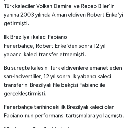
Türk kaleciler Volkan Demirel ve Recep Biler'in
yanına 2003 yılında Alman eldiven Robert Enke'yi
getirmişti.
İlk Brezilyalı kaleci Fabiano
Fenerbahçe, Robert Enke'den sonra 12 yıl
yabancı kaleci transfer etmemişti.
Bu süreçte kalesini Türk eldivenlere emanet eden
sarı-lacivertliler, 12 yıl sonra ilk yabancı kaleci
transferini Brezilyalı file bekçisi Fabiano ile
gerçekleştirmişti.
Fenerbahçe tarihindeki ilk Brezilyalı kaleci olan
Fabiano'nun performansı tartışmalara yol açmıştı.