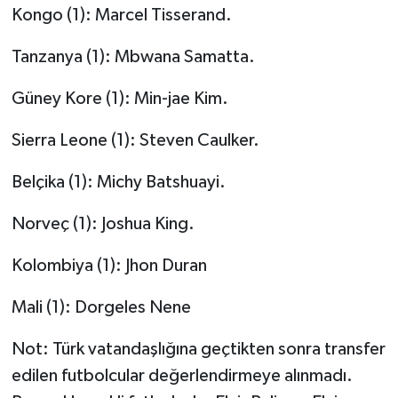
Kongo (1): Marcel Tisserand.
Tanzanya (1): Mbwana Samatta.
Güney Kore (1): Min-jae Kim.
Sierra Leone (1): Steven Caulker.
Belçika (1): Michy Batshuayi.
Norveç (1): Joshua King.
Kolombiya (1): Jhon Duran
Mali (1): Dorgeles Nene
Not: Türk vatandaşlığına geçtikten sonra transfer
edilen futbolcular değerlendirmeye alınmadı.