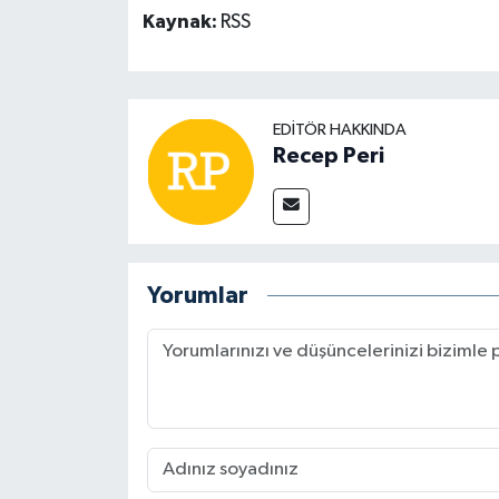
Kaynak:
RSS
EDITÖR HAKKINDA
Recep Peri
Yorumlar