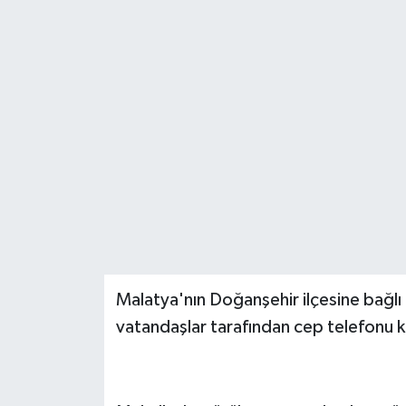
Malatya'nın Doğanşehir ilçesine bağlı
vatandaşlar tarafından cep telefonu 