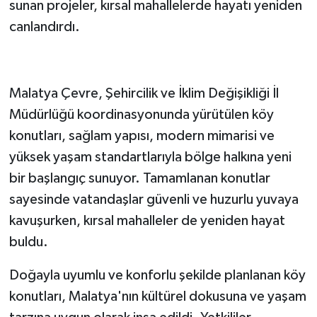
sunan projeler, kırsal mahallelerde hayatı yeniden
canlandırdı.
Malatya Çevre, Şehircilik ve İklim Değişikliği İl
Müdürlüğü koordinasyonunda yürütülen köy
konutları, sağlam yapısı, modern mimarisi ve
yüksek yaşam standartlarıyla bölge halkına yeni
bir başlangıç sunuyor. Tamamlanan konutlar
sayesinde vatandaşlar güvenli ve huzurlu yuvaya
kavuşurken, kırsal mahalleler de yeniden hayat
buldu.
Doğayla uyumlu ve konforlu şekilde planlanan köy
konutları, Malatya'nın kültürel dokusuna ve yaşam