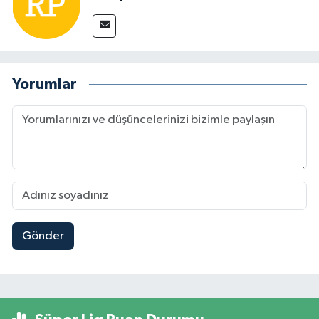
Yorumlar
Gönder