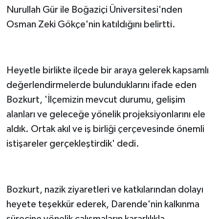
Nurullah Gür ile Boğaziçi Üniversitesi'nden
Osman Zeki Gökçe'nin katıldığını belirtti.
Heyetle birlikte ilçede bir araya gelerek kapsamlı
değerlendirmelerde bulunduklarını ifade eden
Bozkurt, 'İlçemizin mevcut durumu, gelişim
alanları ve geleceğe yönelik projeksiyonlarını ele
aldık. Ortak akıl ve iş birliği çerçevesinde önemli
istişareler gerçekleştirdik' dedi.
Bozkurt, nazik ziyaretleri ve katkılarından dolayı
heyete teşekkür ederek, Darende'nin kalkınma