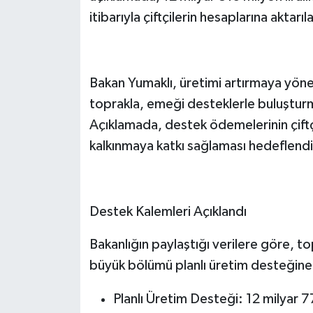
itibarıyla çiftçilerin hesaplarına aktarı
Bakan Yumaklı, üretimi artırmaya yöne
toprakla, emeği desteklerle buluşturm
Açıklamada, destek ödemelerinin çiftçi
kalkınmaya katkı sağlaması hedeflendi
Destek Kalemleri Açıklandı
Bakanlığın paylaştığı verilere göre, to
büyük bölümü planlı üretim desteğine 
Planlı Üretim Desteği: 12 milyar 