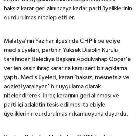
haksız karar geri alınıncaya kadar parti üyeliklerinin
durdurulmasını talep ettiler.
Malatya'nın Yazıhan ilçesinde CHP'li belediye
meclis üyeleri, partinin Yüksek Disiplin Kurulu
tarafından Belediye Başkanı Abdulvahap Göçer'e
verilen kesin ihraç kararına karşı sert bir açıklama
yaptı. Meclis üyeleri, kararı 'haksız, mesnetsiz ve
adaleti yaralayan' bir uygulama olarak
nitelendirerek, ihraç kararının geri alınması ve
parti içi adaletin tesis edilmesi talebiyle
üyeliklerinin durdurulmasını kamuoyuna duyurdu.