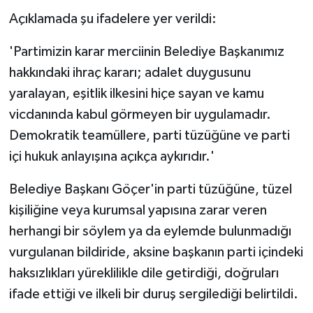
Açıklamada şu ifadelere yer verildi:
'Partimizin karar merciinin Belediye Başkanımız
hakkındaki ihraç kararı; adalet duygusunu
yaralayan, eşitlik ilkesini hiçe sayan ve kamu
vicdanında kabul görmeyen bir uygulamadır.
Demokratik teamüllere, parti tüzüğüne ve parti
içi hukuk anlayışına açıkça aykırıdır.'
Belediye Başkanı Göçer'in parti tüzüğüne, tüzel
kişiliğine veya kurumsal yapısına zarar veren
herhangi bir söylem ya da eylemde bulunmadığı
vurgulanan bildiride, aksine başkanın parti içindeki
haksızlıkları yüreklilikle dile getirdiği, doğruları
ifade ettiği ve ilkeli bir duruş sergilediği belirtildi.