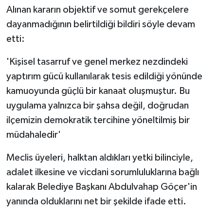
Alınan kararın objektif ve somut gerekçelere
dayanmadığının belirtildiği bildiri söyle devam
etti:
'Kişisel tasarruf ve genel merkez nezdindeki
yaptırım gücü kullanılarak tesis edildiği yönünde
kamuoyunda güçlü bir kanaat oluşmuştur. Bu
uygulama yalnızca bir şahsa değil, doğrudan
ilçemizin demokratik tercihine yöneltilmiş bir
müdahaledir'
Meclis üyeleri, halktan aldıkları yetki bilinciyle,
adalet ilkesine ve vicdani sorumluluklarına bağlı
kalarak Belediye Başkanı Abdulvahap Göçer'in
yanında olduklarını net bir şekilde ifade etti.