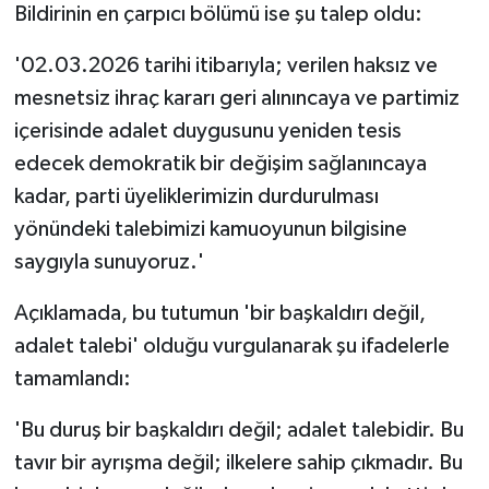
Bildirinin en çarpıcı bölümü ise şu talep oldu:
'02.03.2026 tarihi itibarıyla; verilen haksız ve
mesnetsiz ihraç kararı geri alınıncaya ve partimiz
içerisinde adalet duygusunu yeniden tesis
edecek demokratik bir değişim sağlanıncaya
kadar, parti üyeliklerimizin durdurulması
yönündeki talebimizi kamuoyunun bilgisine
saygıyla sunuyoruz.'
Açıklamada, bu tutumun 'bir başkaldırı değil,
adalet talebi' olduğu vurgulanarak şu ifadelerle
tamamlandı:
'Bu duruş bir başkaldırı değil; adalet talebidir. Bu
tavır bir ayrışma değil; ilkelere sahip çıkmadır. Bu