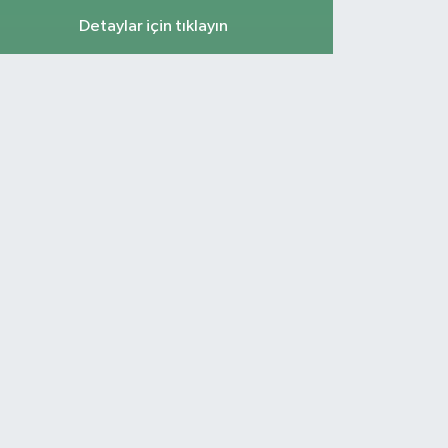
Detaylar için tıklayın