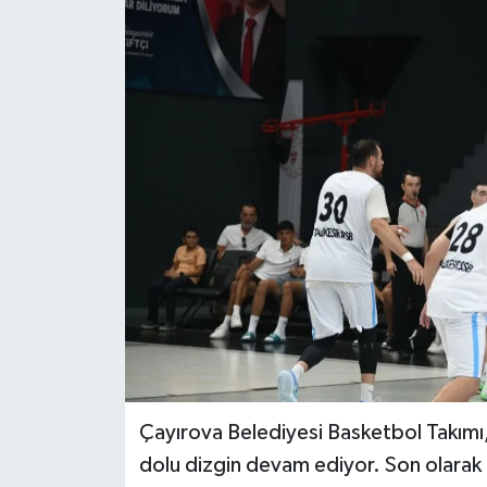
Çayırova Belediyesi Basketbol Takımı,
dolu dizgin devam ediyor. Son olarak B