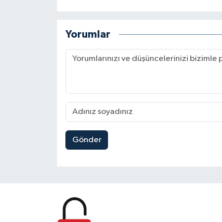
Yorumlar
Gönder