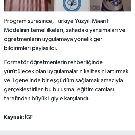
Program süresince, Türkiye Yüzyılı Maarif
Modelinin temel ilkeleri, sahadaki yansımaları ve
öğretmenlerin uygulamaya yönelik geri
bildirimleri paylaşıldı.
Formatör öğretmenlerin rehberliğinde
yürütülecek olan uygulamaların kalitesini artırmak
ve il genelinde bir eşgüdüm sağlamak amacıyla
gerçekleştirilen bu buluşma, eğitim camiası
tarafından büyük ilgiyle karşılandı.
Kaynak:
İGF