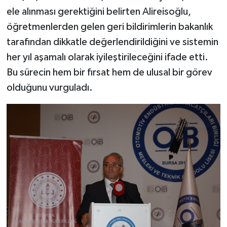
ele alınması gerektiğini belirten Alireisoğlu,
öğretmenlerden gelen geri bildirimlerin bakanlık
tarafından dikkatle değerlendirildiğini ve sistemin
her yıl aşamalı olarak iyileştirileceğini ifade etti.
Bu sürecin hem bir fırsat hem de ulusal bir görev
olduğunu vurguladı.