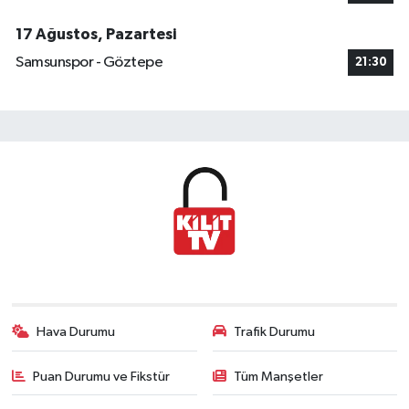
17 Ağustos, Pazartesi
Samsunspor - Göztepe
21:30
Hava Durumu
Trafik Durumu
Puan Durumu ve Fikstür
Tüm Manşetler