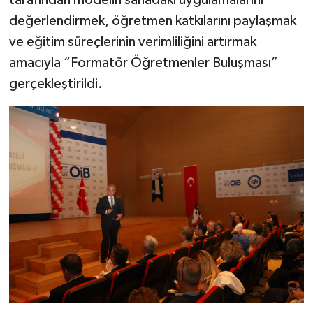
tarafından modelin sahadaki uygulamalarını
değerlendirmek, öğretmen katkılarını paylaşmak
ve eğitim süreçlerinin verimliliğini artırmak
amacıyla “Formatör Öğretmenler Buluşması”
gerçekleştirildi.