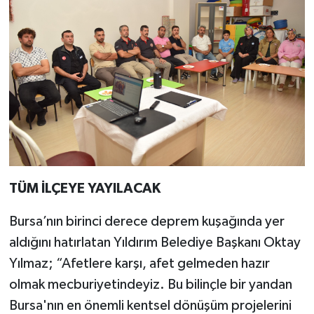
TÜM İLÇEYE YAYILACAK
Bursa’nın birinci derece deprem kuşağında yer
aldığını hatırlatan Yıldırım Belediye Başkanı Oktay
Yılmaz; “Afetlere karşı, afet gelmeden hazır
olmak mecburiyetindeyiz. Bu bilinçle bir yandan
Bursa'nın en önemli kentsel dönüşüm projelerini