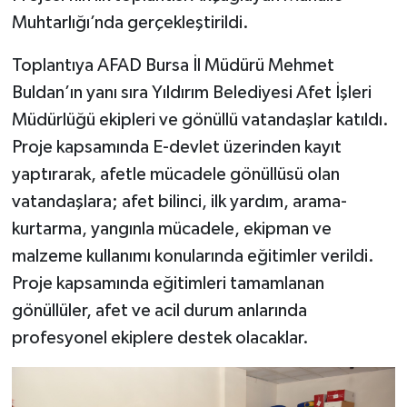
Muhtarlığı’nda gerçekleştirildi.
Toplantıya AFAD Bursa İl Müdürü Mehmet
Buldan’ın yanı sıra Yıldırım Belediyesi Afet İşleri
Müdürlüğü ekipleri ve gönüllü vatandaşlar katıldı.
Proje kapsamında E-devlet üzerinden kayıt
yaptırarak, afetle mücadele gönüllüsü olan
vatandaşlara; afet bilinci, ilk yardım, arama-
kurtarma, yangınla mücadele, ekipman ve
malzeme kullanımı konularında eğitimler verildi.
Proje kapsamında eğitimleri tamamlanan
gönüllüler, afet ve acil durum anlarında
profesyonel ekiplere destek olacaklar.