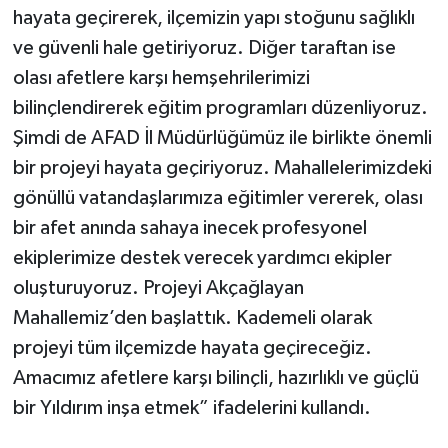
hayata geçirerek, ilçemizin yapı stoğunu sağlıklı
ve güvenli hale getiriyoruz. Diğer taraftan ise
olası afetlere karşı hemşehrilerimizi
bilinçlendirerek eğitim programları düzenliyoruz.
Şimdi de AFAD İl Müdürlüğümüz ile birlikte önemli
bir projeyi hayata geçiriyoruz. Mahallelerimizdeki
gönüllü vatandaşlarımıza eğitimler vererek, olası
bir afet anında sahaya inecek profesyonel
ekiplerimize destek verecek yardımcı ekipler
oluşturuyoruz. Projeyi Akçağlayan
Mahallemiz’den başlattık. Kademeli olarak
projeyi tüm ilçemizde hayata geçireceğiz.
Amacımız afetlere karşı bilinçli, hazırlıklı ve güçlü
bir Yıldırım inşa etmek” ifadelerini kullandı.