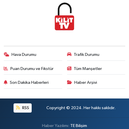
Hava Durumu
Trafik Durumu
Puan Durumu ve Fikstür
Tüm Manşetler
Son Dakika Haberleri
Haber Arşivi
RSS
Copyright © 2024. Her hakkı saklıdır.
Haber Yazılımı:
TE Bilişim