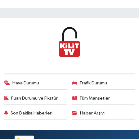
Hava Durumu
Trafik Durumu
Puan Durumu ve Fikstür
Tüm Manşetler
Son Dakika Haberleri
Haber Arşivi