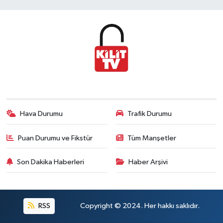
Hava Durumu
Trafik Durumu
Puan Durumu ve Fikstür
Tüm Manşetler
Son Dakika Haberleri
Haber Arşivi
RSS
Copyright © 2024. Her hakkı saklıdır.