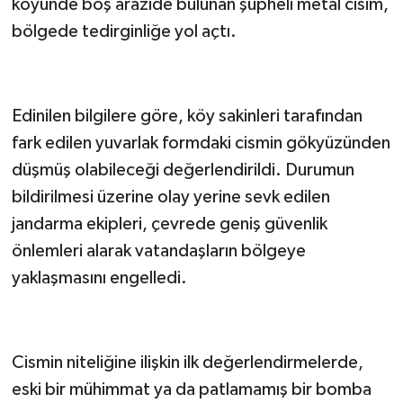
köyünde boş arazide bulunan şüpheli metal cisim,
bölgede tedirginliğe yol açtı.
Edinilen bilgilere göre, köy sakinleri tarafından
fark edilen yuvarlak formdaki cismin gökyüzünden
düşmüş olabileceği değerlendirildi. Durumun
bildirilmesi üzerine olay yerine sevk edilen
jandarma ekipleri, çevrede geniş güvenlik
önlemleri alarak vatandaşların bölgeye
yaklaşmasını engelledi.
Cismin niteliğine ilişkin ilk değerlendirmelerde,
eski bir mühimmat ya da patlamamış bir bomba