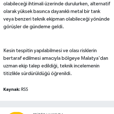
olabileceği ihtimali üzerinde durulurken, alternatif
olarak yüksek basınca dayanıklı metal bir tank
veya benzeri teknik ekipman olabileceği yönünde
görüşler de gündeme geldi.
Kesin tespitin yapılabilmesi ve olası risklerin
bertaraf edilmesi amacıyla bölgeye Malatya'dan
uzman ekip talep edildiği, teknik incelemenin
titizlikle sürdürüldüğü öğrenildi.
Kaynak:
RSS