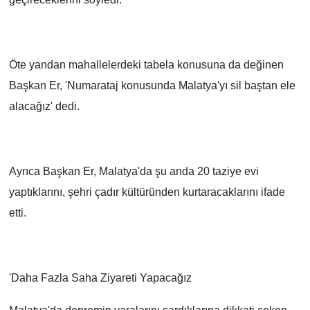
Öte yandan mahallelerdeki tabela konusuna da değinen
Başkan Er, 'Numarataj konusunda Malatya'yı sil baştan ele
alacağız' dedi.
Ayrıca Başkan Er, Malatya'da şu anda 20 taziye evi
yaptıklarını, şehri çadır kültüründen kurtaracaklarını ifade
etti.
'Daha Fazla Saha Ziyareti Yapacağız