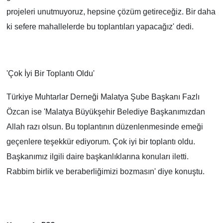
projeleri unutmuyoruz, hepsine çözüm getireceğiz. Bir daha
ki sefere mahallelerde bu toplantıları yapacağız' dedi.
'Çok İyi Bir Toplantı Oldu'
Türkiye Muhtarlar Derneği Malatya Şube Başkanı Fazlı
Özcan ise 'Malatya Büyükşehir Belediye Başkanımızdan
Allah razı olsun. Bu toplantının düzenlenmesinde emeği
geçenlere teşekkür ediyorum. Çok iyi bir toplantı oldu.
Başkanımız ilgili daire başkanlıklarına konuları iletti.
Rabbim birlik ve beraberliğimizi bozmasın' diye konuştu.