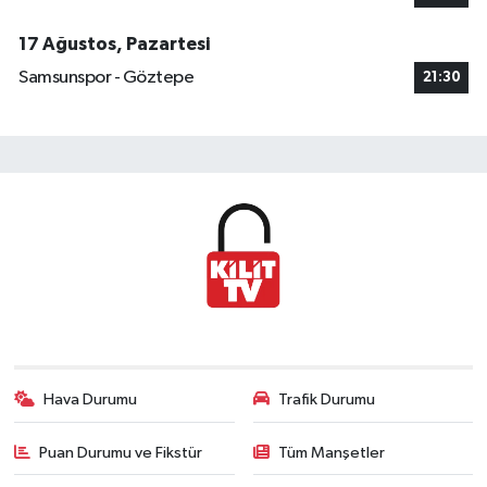
17 Ağustos, Pazartesi
Samsunspor - Göztepe
21:30
Hava Durumu
Trafik Durumu
Puan Durumu ve Fikstür
Tüm Manşetler