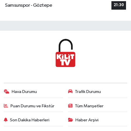
Samsunspor - Göztepe
21:30
Hava Durumu
Trafik Durumu
Puan Durumu ve Fikstür
Tüm Manşetler
Son Dakika Haberleri
Haber Arşivi