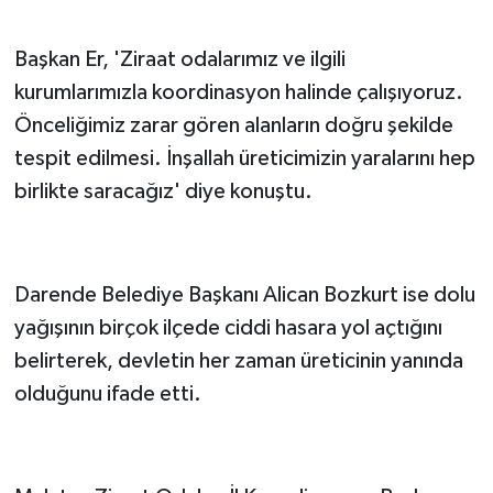
Başkan Er, 'Ziraat odalarımız ve ilgili
kurumlarımızla koordinasyon halinde çalışıyoruz.
Önceliğimiz zarar gören alanların doğru şekilde
tespit edilmesi. İnşallah üreticimizin yaralarını hep
birlikte saracağız' diye konuştu.
Darende Belediye Başkanı Alican Bozkurt ise dolu
yağışının birçok ilçede ciddi hasara yol açtığını
belirterek, devletin her zaman üreticinin yanında
olduğunu ifade etti.