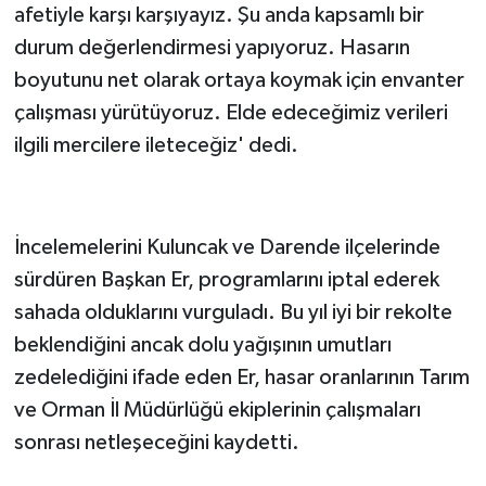
afetiyle karşı karşıyayız. Şu anda kapsamlı bir
durum değerlendirmesi yapıyoruz. Hasarın
boyutunu net olarak ortaya koymak için envanter
çalışması yürütüyoruz. Elde edeceğimiz verileri
ilgili mercilere ileteceğiz' dedi.
İncelemelerini Kuluncak ve Darende ilçelerinde
sürdüren Başkan Er, programlarını iptal ederek
sahada olduklarını vurguladı. Bu yıl iyi bir rekolte
beklendiğini ancak dolu yağışının umutları
zedelediğini ifade eden Er, hasar oranlarının Tarım
ve Orman İl Müdürlüğü ekiplerinin çalışmaları
sonrası netleşeceğini kaydetti.