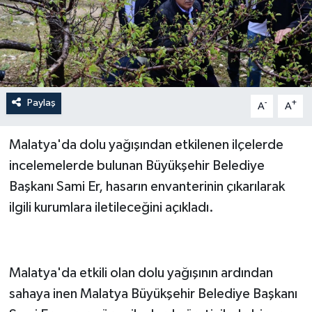
Paylaş
-
+
A
A
Malatya'da dolu yağışından etkilenen ilçelerde
incelemelerde bulunan Büyükşehir Belediye
Başkanı Sami Er, hasarın envanterinin çıkarılarak
ilgili kurumlara iletileceğini açıkladı.
Malatya'da etkili olan dolu yağışının ardından
sahaya inen Malatya Büyükşehir Belediye Başkanı