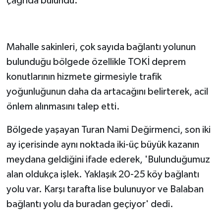
çağrıda bulundu.
Mahalle sakinleri, çok sayıda bağlantı yolunun
bulunduğu bölgede özellikle TOKİ deprem
konutlarının hizmete girmesiyle trafik
yoğunluğunun daha da artacağını belirterek, acil
önlem alınmasını talep etti.
Bölgede yaşayan Turan Nami Değirmenci, son iki
ay içerisinde aynı noktada iki-üç büyük kazanın
meydana geldiğini ifade ederek, 'Bulunduğumuz
alan oldukça işlek. Yaklaşık 20-25 köy bağlantı
yolu var. Karşı tarafta lise bulunuyor ve Balaban
bağlantı yolu da buradan geçiyor' dedi.