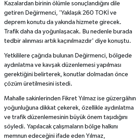
Kazalardan birinin ölümle sonuçlandığını dile
getiren Değirmenci, 'Yaklaşık 260 TOKİ ve
deprem konutu da yakında hizmete girecek.
Trafik daha da yoğunlaşacak. Bu nedenle burada
tedbir alınması artık kaçınılmazdır' diye konuştu.
Yetkililere çağrıda bulunan Değirmenci, bölgede
aydınlatma ve kavşak düzenlemesi yapılması
gerektiğini belirterek, konutlar dolmadan önce
çözüm üretilmesini istedi.
Mahalle sakinlerinden Fikret Yılmaz ise güzergâhın
yoğunluğuna dikkat çekerek, özellikle aydınlatma
ve trafik düzenlemesinin büyük önem taşıdığını
söyledi. Yapılacak çalışmaların bölge halkını
memnun edeceğini ifade eden Yılmaz,