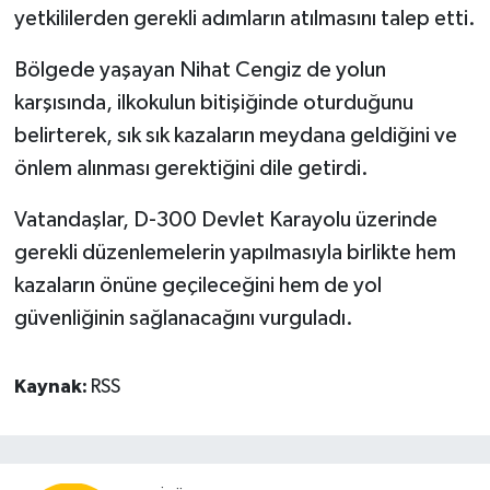
yetkililerden gerekli adımların atılmasını talep etti.
Bölgede yaşayan Nihat Cengiz de yolun
karşısında, ilkokulun bitişiğinde oturduğunu
belirterek, sık sık kazaların meydana geldiğini ve
önlem alınması gerektiğini dile getirdi.
Vatandaşlar, D-300 Devlet Karayolu üzerinde
gerekli düzenlemelerin yapılmasıyla birlikte hem
kazaların önüne geçileceğini hem de yol
güvenliğinin sağlanacağını vurguladı.
Kaynak:
RSS