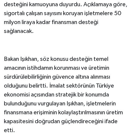
desteğini kamuoyuna duyurdu. Açıklamaya göre,
sigortalı çalışan sayısını koruyan işletmelere 50
milyon liraya kadar finansman desteği
sağlanacak.
Bakan Işıkhan, söz konusu desteğin temel
amacının istihdamın korunması ve üretimin
sürdürülebilirliğinin güvence altına alınması
olduğunu belirtti. İmalat sektörünün Türkiye
ekonomisi açısından stratejik bir konumda
bulunduğunu vurgulayan Işıkhan, işletmelerin
finansmana erişiminin kolaylaştırılmasının üretim
kapasitesini doğrudan güçlendireceğini ifade
etti.