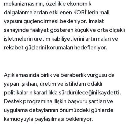
mekanizmasının, özellikle ekonomik
dalgalanmalardan etkilenen KOBİ'lerin mali
yapısını güçlendirmesi bekleniyor. İmalat
sanayinde faaliyet gösteren küçük ve orta ölçekli
işletmelerin üretim kabiliyetlerini artırmaları ve
rekabet güçlerini korumaları hedefleniyor.
Açıklamasında birlik ve beraberlik vurgusu da
yapan Işıkhan, üretim ve istihdam odaklı
politikaların kararlılıkla sürdürüleceğini kaydetti.
Destek programına ilişkin başvuru şartları ve
uygulama detaylarının önümüzdeki günlerde
kamuoyuyla paylaşılması bekleniyor.