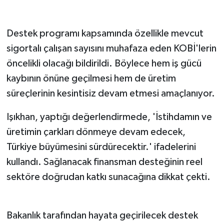
Destek programı kapsamında özellikle mevcut
sigortalı çalışan sayısını muhafaza eden KOBİ'lerin
öncelikli olacağı bildirildi. Böylece hem iş gücü
kaybının önüne geçilmesi hem de üretim
süreçlerinin kesintisiz devam etmesi amaçlanıyor.
Işıkhan, yaptığı değerlendirmede, 'İstihdamın ve
üretimin çarkları dönmeye devam edecek,
Türkiye büyümesini sürdürecektir.' ifadelerini
kullandı. Sağlanacak finansman desteğinin reel
sektöre doğrudan katkı sunacağına dikkat çekti.
Bakanlık tarafından hayata geçirilecek destek