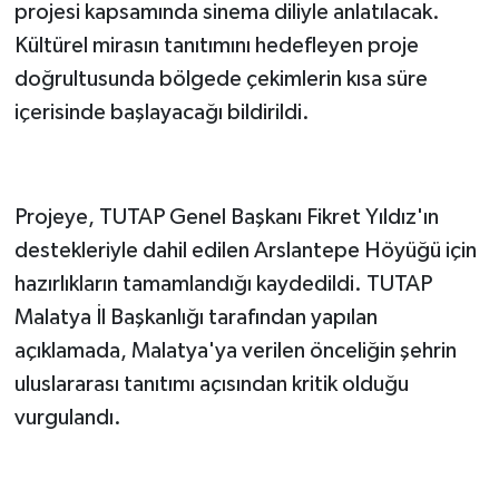
projesi kapsamında sinema diliyle anlatılacak.
Kültürel mirasın tanıtımını hedefleyen proje
doğrultusunda bölgede çekimlerin kısa süre
içerisinde başlayacağı bildirildi.
Projeye, TUTAP Genel Başkanı Fikret Yıldız'ın
destekleriyle dahil edilen Arslantepe Höyüğü için
hazırlıkların tamamlandığı kaydedildi. TUTAP
Malatya İl Başkanlığı tarafından yapılan
açıklamada, Malatya'ya verilen önceliğin şehrin
uluslararası tanıtımı açısından kritik olduğu
vurgulandı.