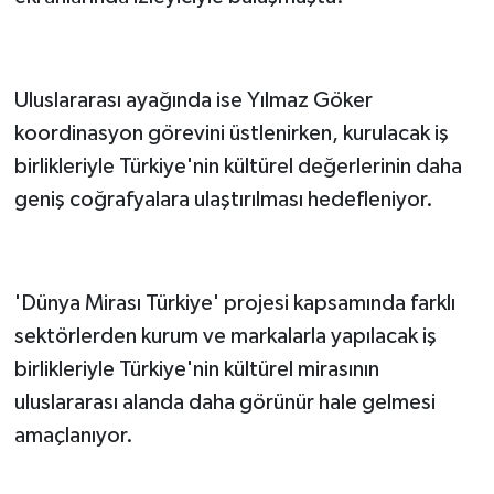
Uluslararası ayağında ise Yılmaz Göker
koordinasyon görevini üstlenirken, kurulacak iş
birlikleriyle Türkiye'nin kültürel değerlerinin daha
geniş coğrafyalara ulaştırılması hedefleniyor.
'Dünya Mirası Türkiye' projesi kapsamında farklı
sektörlerden kurum ve markalarla yapılacak iş
birlikleriyle Türkiye'nin kültürel mirasının
uluslararası alanda daha görünür hale gelmesi
amaçlanıyor.