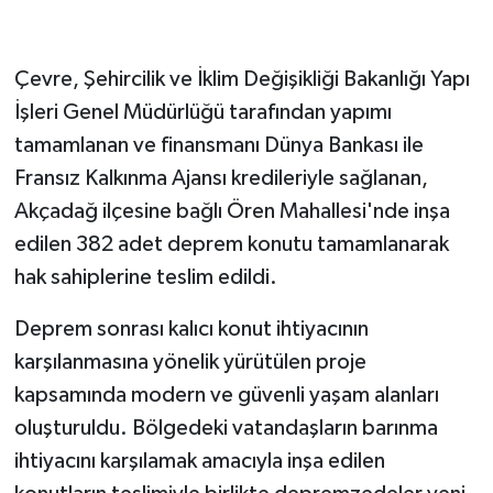
Çevre, Şehircilik ve İklim Değişikliği Bakanlığı Yapı
İşleri Genel Müdürlüğü tarafından yapımı
tamamlanan ve finansmanı Dünya Bankası ile
Fransız Kalkınma Ajansı kredileriyle sağlanan,
Akçadağ ilçesine bağlı Ören Mahallesi'nde inşa
edilen 382 adet deprem konutu tamamlanarak
hak sahiplerine teslim edildi.
Deprem sonrası kalıcı konut ihtiyacının
karşılanmasına yönelik yürütülen proje
kapsamında modern ve güvenli yaşam alanları
oluşturuldu. Bölgedeki vatandaşların barınma
ihtiyacını karşılamak amacıyla inşa edilen