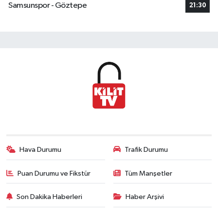
Samsunspor - Göztepe
21:30
Hava Durumu
Trafik Durumu
Puan Durumu ve Fikstür
Tüm Manşetler
Son Dakika Haberleri
Haber Arşivi