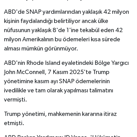
ABD'de SNAP yardımlarından yaklaşık 42 milyon
kişinin faydalandığı belirtiliyor ancak ülke
nüfusunun yaklaşık 8'de 1'ine tekabül eden 42
milyon Amerikalının bu ödemeleri kısa sürede
alması mümkün görünmüyor.
ABD'nin Rhode Island eyaletindeki Bölge Yargıcı
John McConnell, 7 Kasım 2025'te Trump
yönetimine kasım ayı SNAP ödemelerinin
ivedilikle ve tam olarak yapılması talimatını
vermişti.
Trump yönetimi, mahkemenin kararına itiraz
etmişti.