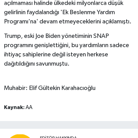
açılmaması halinde ülkedeki milyonlarca düşük
gelirlinin faydalandığı 'Ek Beslenme Yardım
Programı'na' devam etmeyeceklerini açıklamıştı.
Trump, eski Joe Biden yönetiminin SNAP
programını genişlettiğini, bu yardımların sadece
ihtiyaç sahiplerine değil isteyen herkese
dağıtıldığını savunmuştu.
Muhabir: Elif Gültekin Karahacıoğlu
Kaynak:
AA