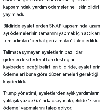
kapsamındaki yardım ödemelerine ilişkin bildiri
yayımladı.
Bildiride eyaletlerden SNAP kapsamında kasım
ayı ödemelerinin tamamını yapmak için attıkları
tüm adımları 'derhal geri almaları' talep edildi.
Talimata uymayan eyaletlerin bazı idari
giderlerdeki federal fon desteğini
kaybedebileceği belirtilen bildiride, eyaletlerin
ödemeleri buna göre düzenlemeleri gerektiği
kaydedildi.
Trump yönetimi, eyaletlerden aylık yardımların
yaklaşık yüzde 65'ini kapsayacak şekilde 'kısmi
ödeme' yapmalarını talep ediyor.