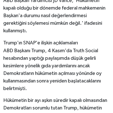
ABD Başkan Yardımcısı JD Vance, 'Hükümetin
kapalı olduğu bir dönemde federal mahkemenin
Başkan'a durumu nasıl değerlendirmesi
gerektiğini söylemesi mümkün değil.' ifadesini
kullanmıştı.
Trump'ın SNAP'e ilişkin açıklamaları
ABD Başkanı Trump, 4 Kasım'da Truth Social
hesabından yaptığı paylaşımda düşük gelirli
kesimlere yönelik gıda yardımlarını ancak
Demokratların hükümetin açılması yönünde oy
kullanmasından sonra yeniden başlatacaklarını
belirtmişti.
Hükümetin bir ayı aşkın süredir kapalı olmasından
Demokratları sorumlu tutan Trump, hükümetin