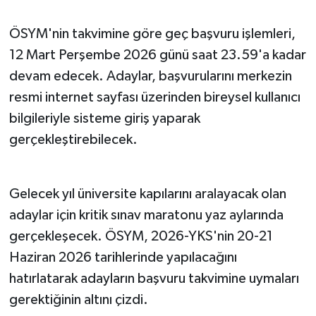
ÖSYM'nin takvimine göre geç başvuru işlemleri,
12 Mart Perşembe 2026 günü saat 23.59'a kadar
devam edecek. Adaylar, başvurularını merkezin
resmi internet sayfası üzerinden bireysel kullanıcı
bilgileriyle sisteme giriş yaparak
gerçekleştirebilecek.
Gelecek yıl üniversite kapılarını aralayacak olan
adaylar için kritik sınav maratonu yaz aylarında
gerçekleşecek. ÖSYM, 2026-YKS'nin 20-21
Haziran 2026 tarihlerinde yapılacağını
hatırlatarak adayların başvuru takvimine uymaları
gerektiğinin altını çizdi.